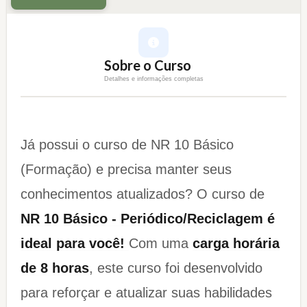
Sobre o Curso
Detalhes e informações completas
Já possui o curso de NR 10 Básico
(Formação) e precisa manter seus
conhecimentos atualizados? O curso de
NR 10 Básico - Periódico/Reciclagem é
ideal para você!
Com uma
carga horária
de 8 horas
, este curso foi desenvolvido
para reforçar e atualizar suas habilidades