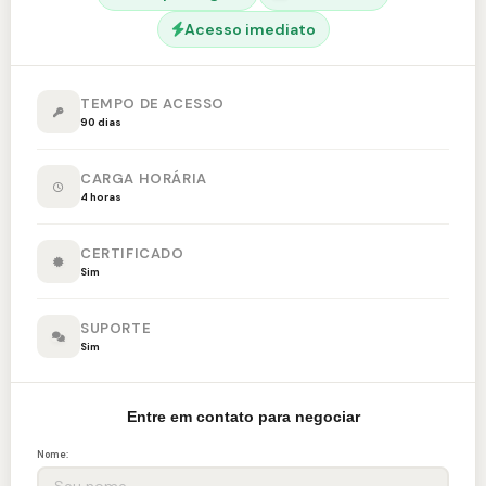
Acesso imediato
TEMPO DE ACESSO
90 dias
CARGA HORÁRIA
4 horas
CERTIFICADO
Sim
SUPORTE
Sim
Entre em contato para negociar
Nome: