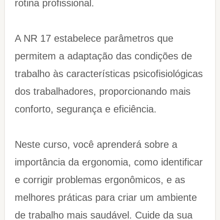
rotina profissional.
A NR 17 estabelece parâmetros que
permitem a adaptação das condições de
trabalho às características psicofisiológicas
dos trabalhadores, proporcionando mais
conforto, segurança e eficiência.
Neste curso, você aprenderá sobre a
importância da ergonomia, como identificar
e corrigir problemas ergonômicos, e as
melhores práticas para criar um ambiente
de trabalho mais saudável. Cuide da sua