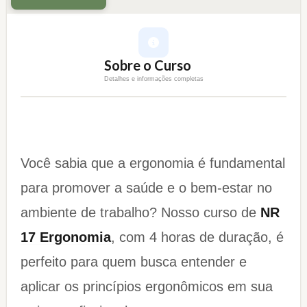
Sobre o Curso
Detalhes e informações completas
Você sabia que a ergonomia é fundamental
para promover a saúde e o bem-estar no
ambiente de trabalho? Nosso curso de
NR
17 Ergonomia
, com 4 horas de duração, é
perfeito para quem busca entender e
aplicar os princípios ergonômicos em sua