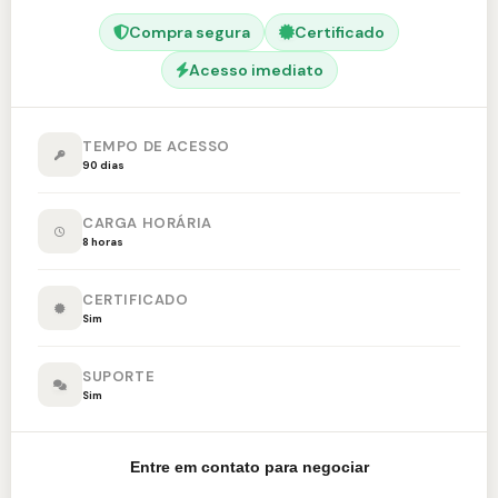
Compra segura
Certificado
Acesso imediato
TEMPO DE ACESSO
90 dias
CARGA HORÁRIA
8 horas
CERTIFICADO
Sim
SUPORTE
Sim
Entre em contato para negociar