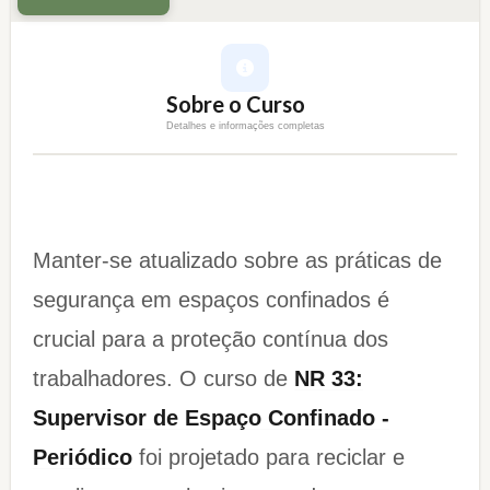
Sobre o Curso
Detalhes e informações completas
Manter-se atualizado sobre as práticas de
segurança em espaços confinados é
crucial para a proteção contínua dos
trabalhadores. O curso de
NR 33:
Supervisor de Espaço Confinado -
Periódico
foi projetado para reciclar e