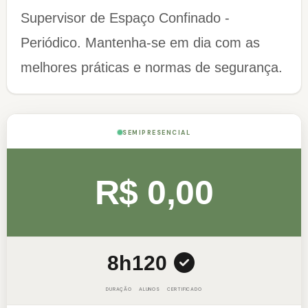
Supervisor de Espaço Confinado -
Periódico. Mantenha-se em dia com as
melhores práticas e normas de segurança.
SEMIPRESENCIAL
R$ 0,00
8h
120
DURAÇÃO
ALUNOS
CERTIFICADO