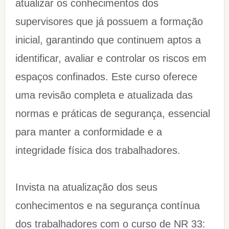
atualizar os conhecimentos dos
supervisores que já possuem a formação
inicial, garantindo que continuem aptos a
identificar, avaliar e controlar os riscos em
espaços confinados. Este curso oferece
uma revisão completa e atualizada das
normas e práticas de segurança, essencial
para manter a conformidade e a
integridade física dos trabalhadores.
Invista na atualização dos seus
conhecimentos e na segurança contínua
dos trabalhadores com o curso de NR 33: