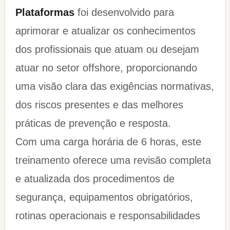
Plataformas
foi desenvolvido para
aprimorar e atualizar os conhecimentos
dos profissionais que atuam ou desejam
atuar no setor offshore, proporcionando
uma visão clara das exigências normativas,
dos riscos presentes e das melhores
práticas de prevenção e resposta.
Com uma carga horária de 6 horas, este
treinamento oferece uma revisão completa
e atualizada dos procedimentos de
segurança, equipamentos obrigatórios,
rotinas operacionais e responsabilidades