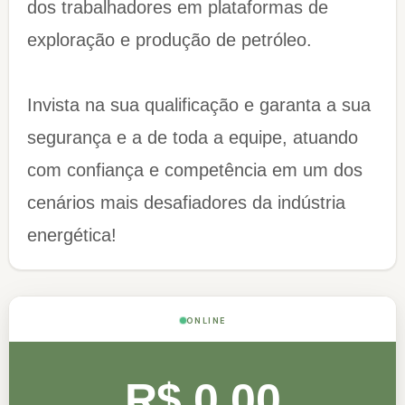
dos trabalhadores em plataformas de
exploração e produção de petróleo.
Invista na sua qualificação e garanta a sua
segurança e a de toda a equipe, atuando
com confiança e competência em um dos
cenários mais desafiadores da indústria
energética!
ONLINE
R$ 0,00