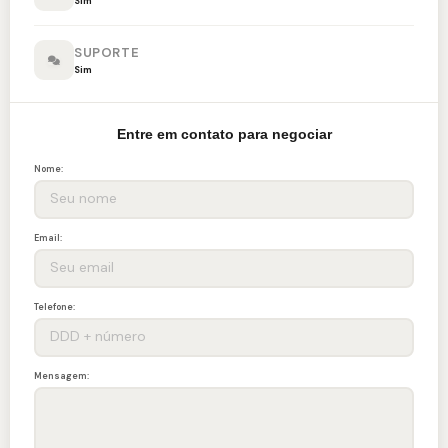
Sim
SUPORTE
Sim
Entre em contato para negociar
Nome:
Email:
Telefone:
Mensagem: