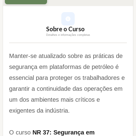
Sobre o Curso
Detalhes e informações completas
Manter-se atualizado sobre as práticas de
segurança em plataformas de petróleo é
essencial para proteger os trabalhadores e
garantir a continuidade das operações em
um dos ambientes mais críticos e
exigentes da indústria.
O curso
NR 37: Segurança em