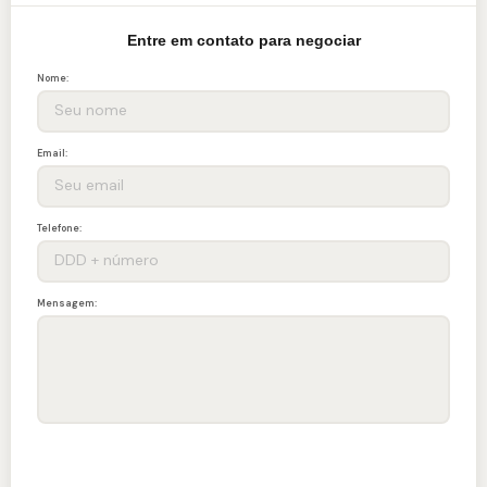
Entre em contato para negociar
Nome:
Email:
Telefone:
Mensagem: